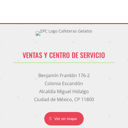
VENTAS Y CENTRO DE SERVICIO
Benjamín Franklin 176-2
Colonia Escandón
Alcaldía Miguel Hidalgo
Ciudad de México, CP 11800
Ver en mapa