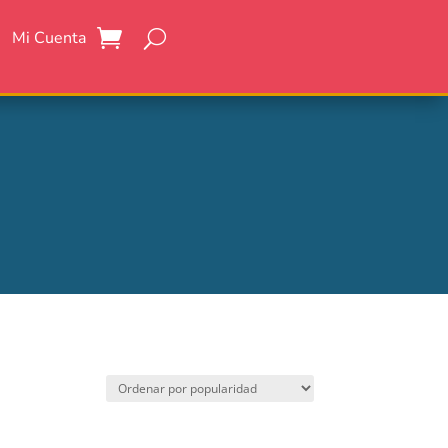
Mi Cuenta