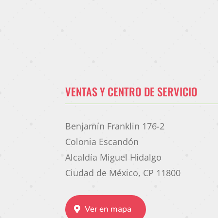
VENTAS Y CENTRO DE SERVICIO
Benjamín Franklin 176-2
Colonia Escandón
Alcaldía Miguel Hidalgo
Ciudad de México, CP 11800
Ver en mapa