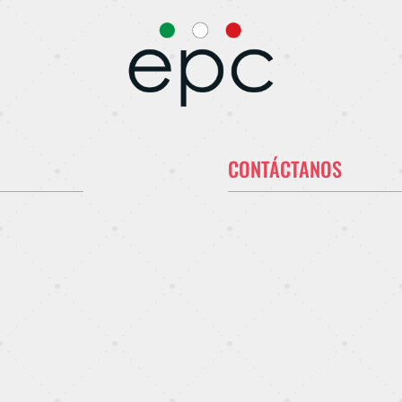
CONTÁCTANOS