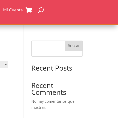
Mi Cuenta
Buscar
Recent Posts
Recent
Comments
No hay comentarios que
mostrar.