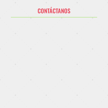
CONTÁCTANOS