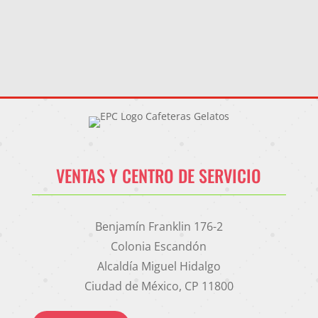
VENTAS Y CENTRO DE SERVICIO
Benjamín Franklin 176-2
Colonia Escandón
Alcaldía Miguel Hidalgo
Ciudad de México, CP 11800