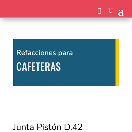
Refacciones para
CAFETERAS
Junta Pistón D.42