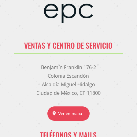
VENTAS Y CENTRO DE SERVICIO
Benjamín Franklin 176-2
Colonia Escandón
Alcaldía Miguel Hidalgo
Ciudad de México, CP 11800
Ver en mapa
TELÉFONOS Y MAILS