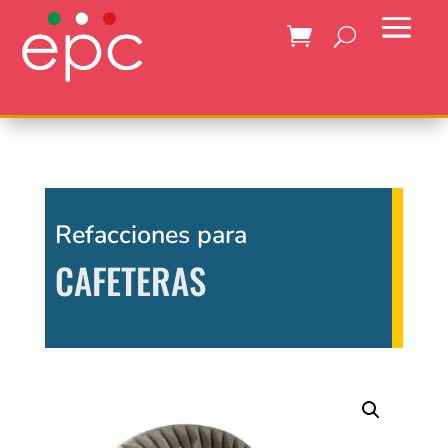
Refacciones para
CAFETERAS