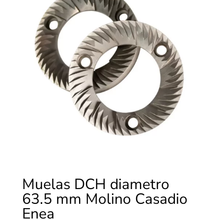
Muelas DCH diametro
63.5 mm Molino Casadio
Enea