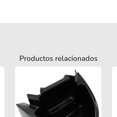
Productos relacionados