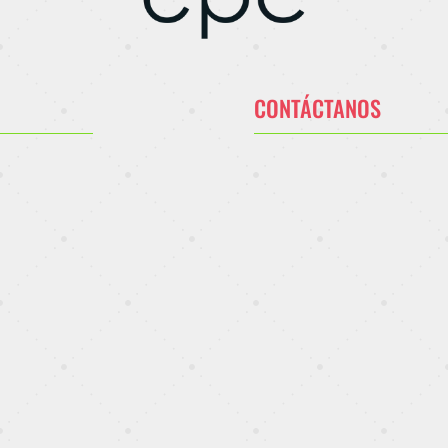
CONTÁCTANOS