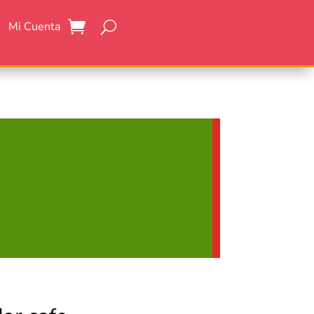
Mi Cuenta