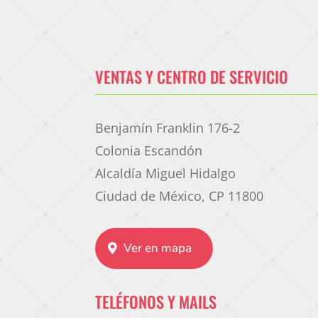
VENTAS Y CENTRO DE SERVICIO
Benjamín Franklin 176-2
Colonia Escandón
Alcaldía Miguel Hidalgo
Ciudad de México, CP 11800
Ver en mapa
TELÉFONOS Y MAILS