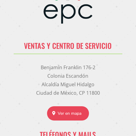
VENTAS Y CENTRO DE SERVICIO
Benjamín Franklin 176-2
Colonia Escandón
Alcaldía Miguel Hidalgo
Ciudad de México, CP 11800
Ver en mapa
TELÉFONOS Y MAILS