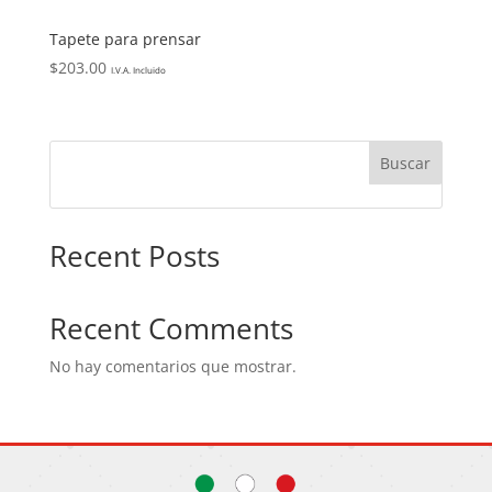
Tapete para prensar
$
203.00
I.V.A. Incluido
Buscar
Recent Posts
Recent Comments
No hay comentarios que mostrar.