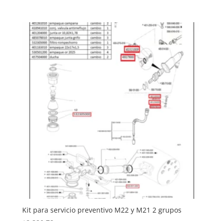
Kit para servicio preventivo M22 y M21 2 grupos