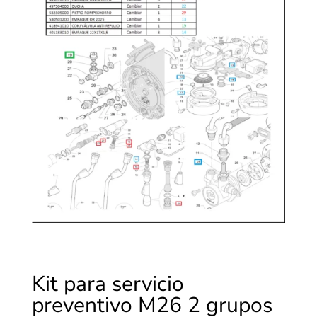
Kit para servicio
preventivo M26 2 grupos