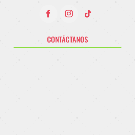
CONTÁCTANOS