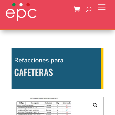
Refacciones para
CAFETERAS