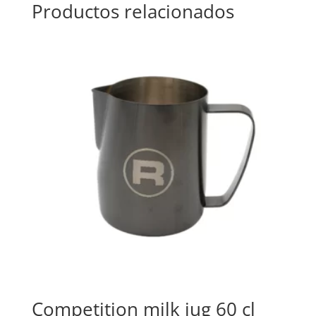
Productos relacionados
Competition milk jug 60 cl