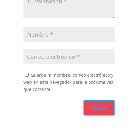
Guarda mi nombre, correo electrónico y
web en este navegador para la próxima vez
que comente.