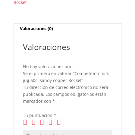
Rocket
Rocket
cantidad
Valoraciones (0)
Valoraciones
No hay valoraciones aún.
Sé el primero en valorar “Competition milk
jug 60cl sandy copper Rocket”
Tu dirección de correo electrónico no será
publicada.
Los campos obligatorios están
marcados con
*
Tu puntuación
*