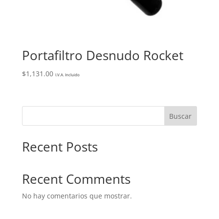
Portafiltro Desnudo Rocket
$
1,131.00
I.V.A. Incluido
Buscar
Recent Posts
Recent Comments
No hay comentarios que mostrar.