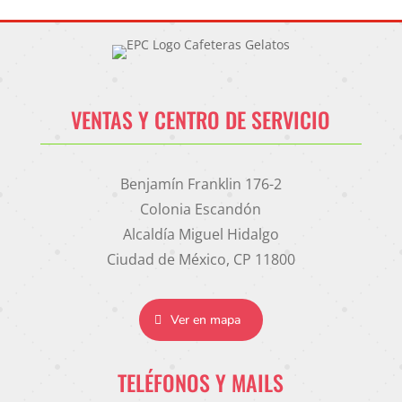
VENTAS Y CENTRO DE SERVICIO
Benjamín Franklin 176-2
Colonia Escandón
Alcaldía Miguel Hidalgo
Ciudad de México, CP 11800
Ver en mapa
TELÉFONOS Y MAILS