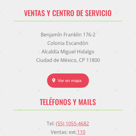
VENTAS Y CENTRO DE SERVICIO
Benjamín Franklin 176-2
Colonia Escandón
Alcaldía Miguel Hidalgo
Ciudad de México, CP 11800
Ver en mapa
TELÉFONOS Y MAILS
Tel:
(55) 1055-4682
Ventas: ext.
110