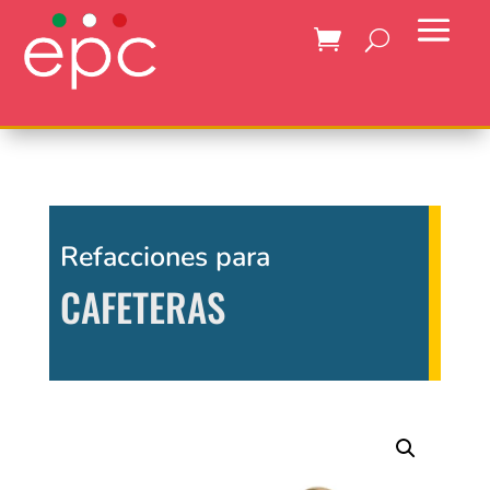
Refacciones para
CAFETERAS