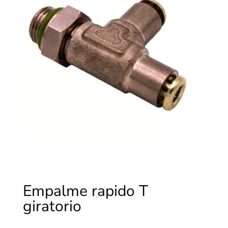
Empalme rapido T
giratorio