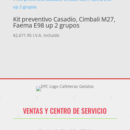
Kit preventivo Casadio, Cimbali M27,
Faema E98 up 2 grupos
$
2,671.95
I.V.A. Incluido
VENTAS Y CENTRO DE SERVICIO