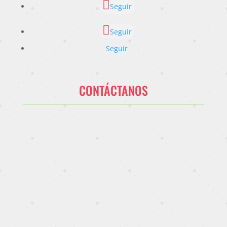
Seguir
Seguir
Seguir
CONTÁCTANOS