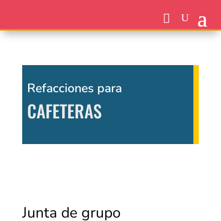
Refacciones para
CAFETERAS
Junta de grupo