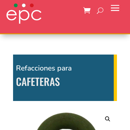
Refacciones para
CAFETERAS