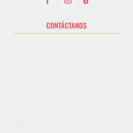
CONTÁCTANOS