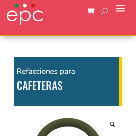
Refacciones para
CAFETERAS