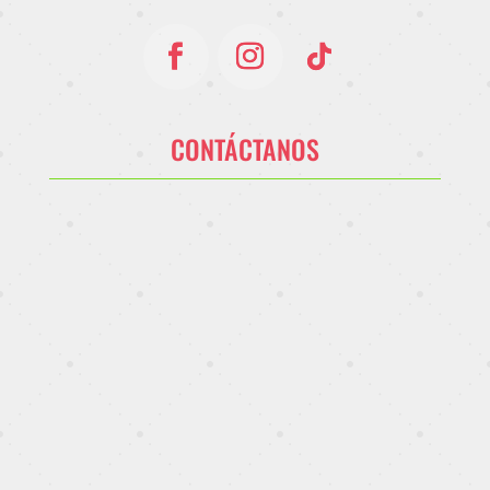
CONTÁCTANOS