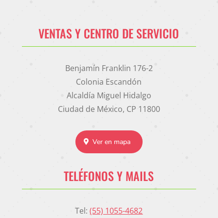
VENTAS Y CENTRO DE SERVICIO
Benjamín Franklin 176-2
Colonia Escandón
Alcaldía Miguel Hidalgo
Ciudad de México, CP 11800
Ver en mapa
TELÉFONOS Y MAILS
Tel:
(55) 1055-4682