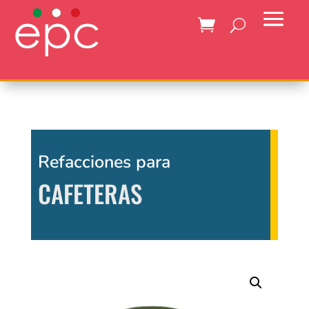
Refacciones para
CAFETERAS