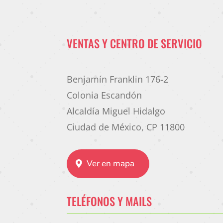
VENTAS Y CENTRO DE SERVICIO
Benjamín Franklin 176-2
Colonia Escandón
Alcaldía Miguel Hidalgo
Ciudad de México, CP 11800
Ver en mapa
TELÉFONOS Y MAILS