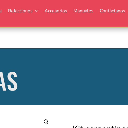
s
Refacciones
Accesorios
Manuales
Contáctanos
AS