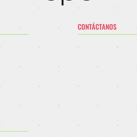
CONTÁCTANOS