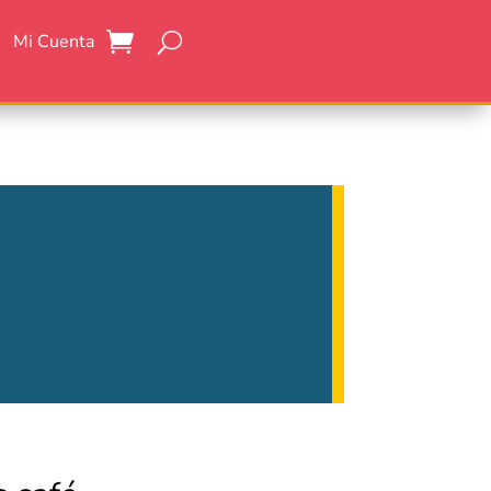
Mi Cuenta