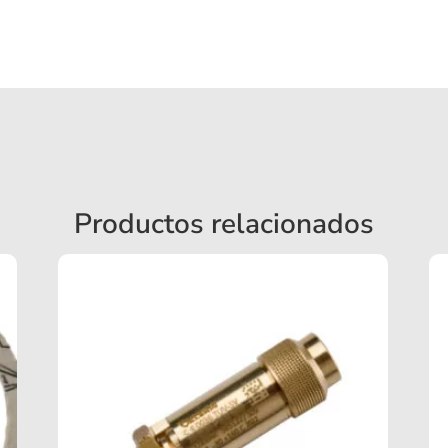
Productos relacionados