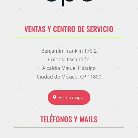
VENTAS Y CENTRO DE SERVICIO
Benjamín Franklin 176-2
Colonia Escandón
Alcaldía Miguel Hidalgo
Ciudad de México, CP 11800
Ver en mapa
TELÉFONOS Y MAILS