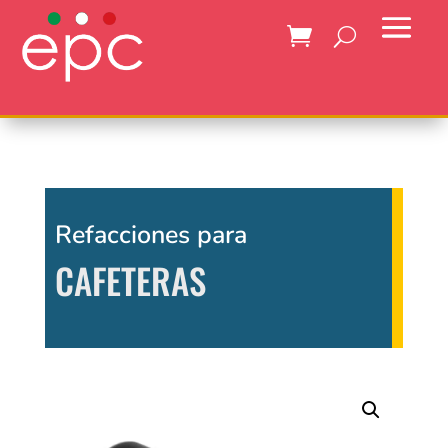
Refacciones para
CAFETERAS