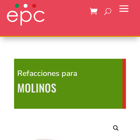
Refacciones para
MOLINOS