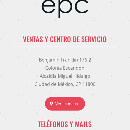
VENTAS Y CENTRO DE SERVICIO
Benjamín Franklin 176-2
Colonia Escandón
Alcaldía Miguel Hidalgo
Ciudad de México, CP 11800
Ver en mapa
TELÉFONOS Y MAILS