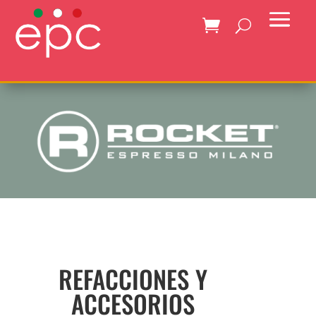
REFACCIONES Y
ACCESORIOS