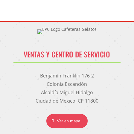
VENTAS Y CENTRO DE SERVICIO
Benjamín Franklin 176-2
Colonia Escandón
Alcaldía Miguel Hidalgo
Ciudad de México, CP 11800
Ver en mapa