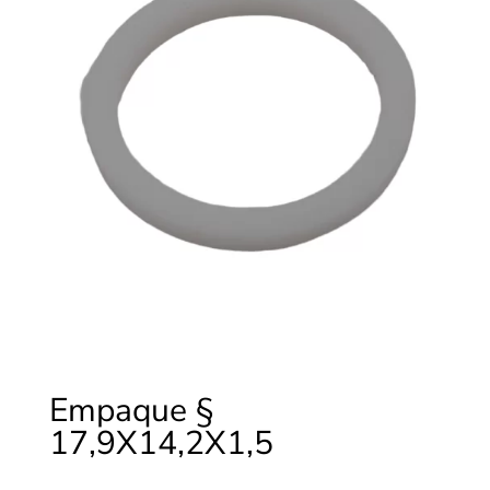
Empaque §
17,9X14,2X1,5