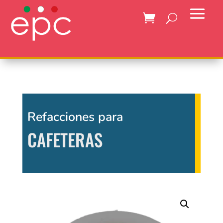
Refacciones para
CAFETERAS