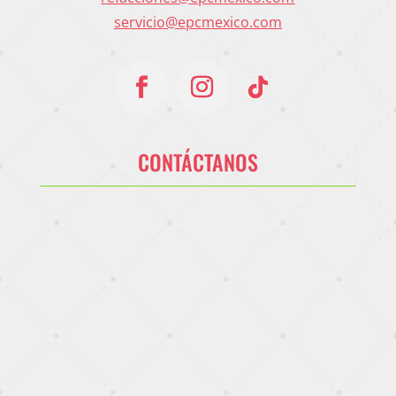
servicio@epcmexico.com
CONTÁCTANOS