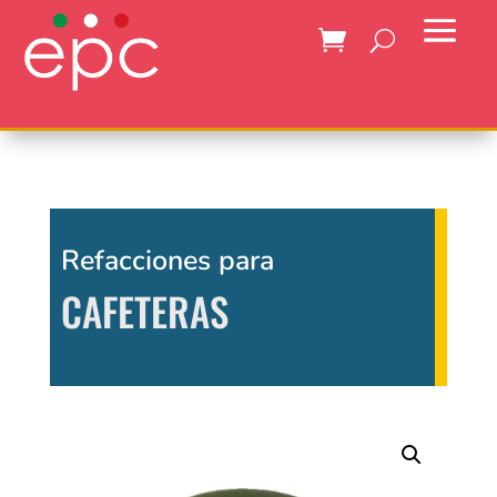
Refacciones para
CAFETERAS