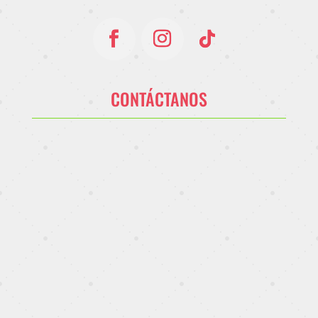
CONTÁCTANOS