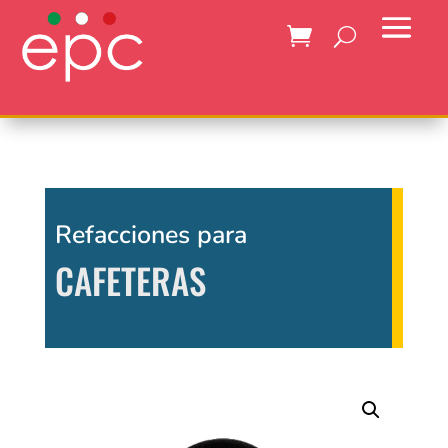
Refacciones para
CAFETERAS