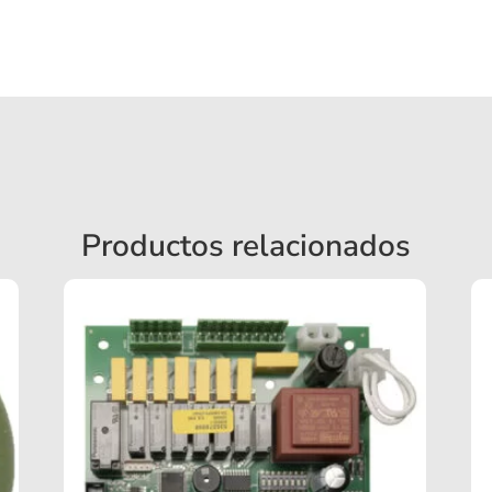
Productos relacionados