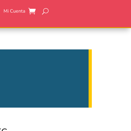
Mi Cuenta