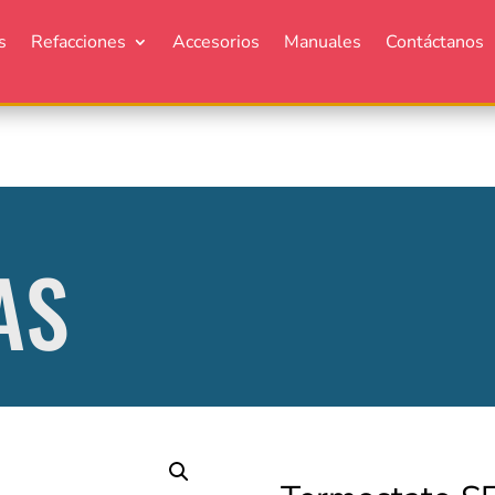
s
Refacciones
Accesorios
Manuales
Contáctanos
AS