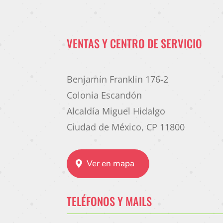
VENTAS Y CENTRO DE SERVICIO
Benjamín Franklin 176-2
Colonia Escandón
Alcaldía Miguel Hidalgo
Ciudad de México, CP 11800
Ver en mapa
TELÉFONOS Y MAILS