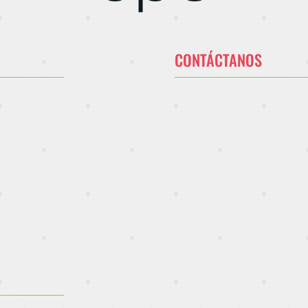
CONTÁCTANOS