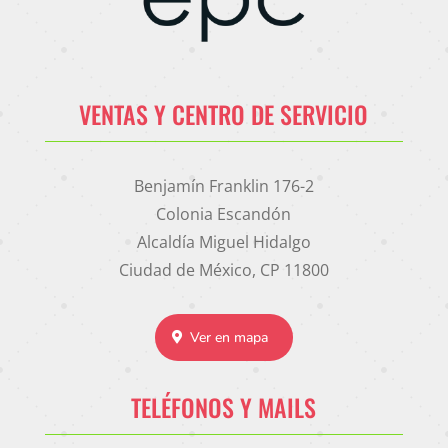
VENTAS Y CENTRO DE SERVICIO
Benjamín Franklin 176-2
Colonia Escandón
Alcaldía Miguel Hidalgo
Ciudad de México, CP 11800
Ver en mapa
TELÉFONOS Y MAILS