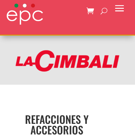
REFACCIONES Y
ACCESORIOS