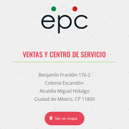
VENTAS Y CENTRO DE SERVICIO
Benjamín Franklin 176-2
Colonia Escandón
Alcaldía Miguel Hidalgo
Ciudad de México, CP 11800
Ver en mapa