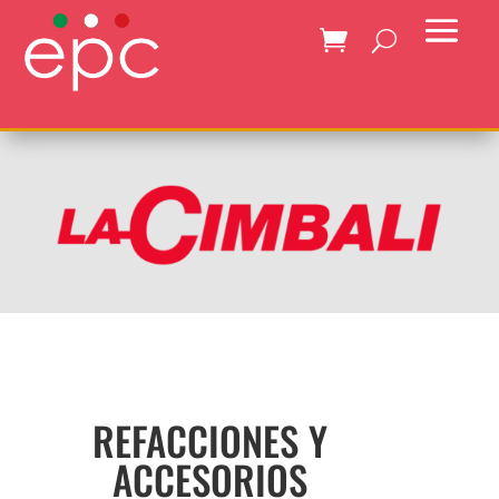
REFACCIONES Y
ACCESORIOS