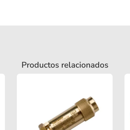
Productos relacionados