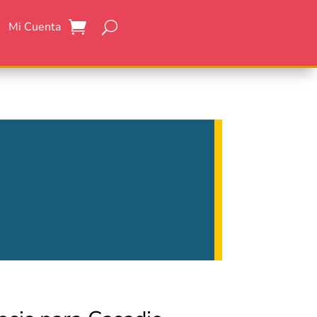
Mi Cuenta