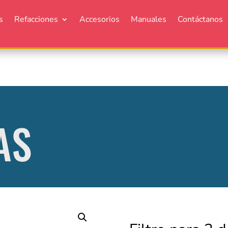
s
Refacciones
Accesorios
Manuales
Contáctanos
AS