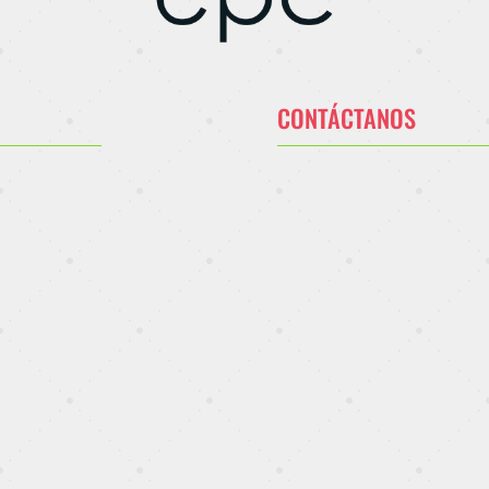
CONTÁCTANOS