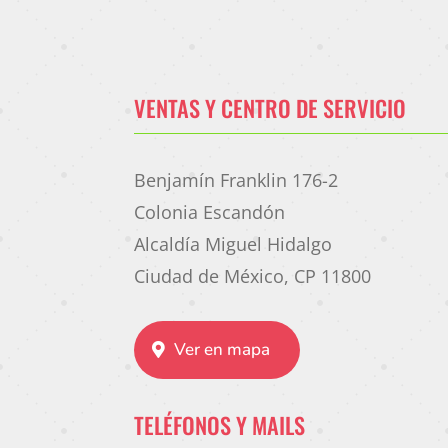
VENTAS Y CENTRO DE SERVICIO
Benjamín Franklin 176-2
Colonia Escandón
Alcaldía Miguel Hidalgo
Ciudad de México, CP 11800
Ver en mapa
TELÉFONOS Y MAILS